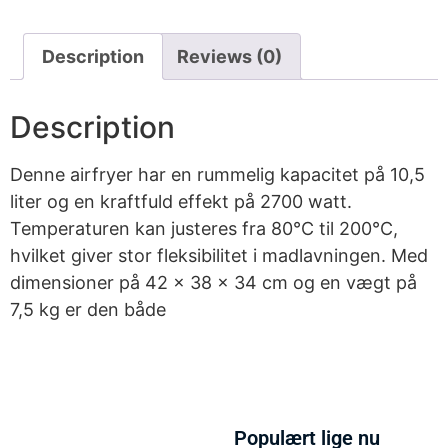
Description
Reviews (0)
Description
Denne airfryer har en rummelig kapacitet på 10,5
liter og en kraftfuld effekt på 2700 watt.
Temperaturen kan justeres fra 80°C til 200°C,
hvilket giver stor fleksibilitet i madlavningen. Med
dimensioner på 42 x 38 x 34 cm og en vægt på
7,5 kg er den både
Populært lige nu