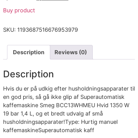
Buy product
SKU:
1193687516676953979
Description
Reviews (0)
Description
Hvis du er på udkig efter husholdningsapparater til
en god pris, så gå ikke glip af Superautomatisk
kaffemaskine Smeg BCC13WHMEU Hvid 1350 W
19 bar 1,4 L, og et bredt udvalg af små
husholdningsapparater!Type: Hurtig manuel
kaffemaskineSuperautomatisk kaff