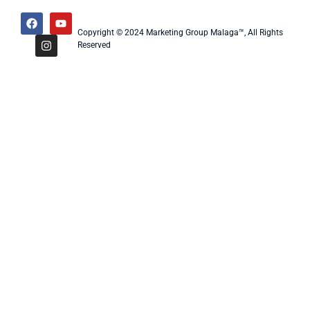
Copyright © 2024 Marketing Group Malaga™, All Rights
Reserved