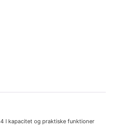
l kapacitet og praktiske funktioner