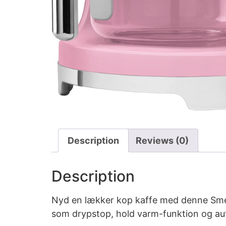
Description
Reviews (0)
Description
Nyd en lækker kop kaffe med denne Smeg
som drypstop, hold varm-funktion og au