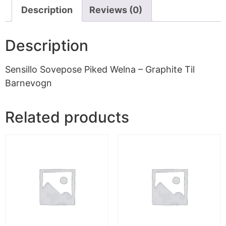
Description
Reviews (0)
Description
Sensillo Sovepose Piked Welna – Graphite Til
Barnevogn
Related products