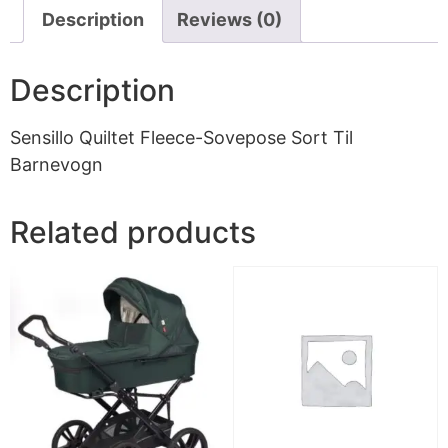
Description
Reviews (0)
Description
Sensillo Quiltet Fleece-Sovepose Sort Til
Barnevogn
Related products