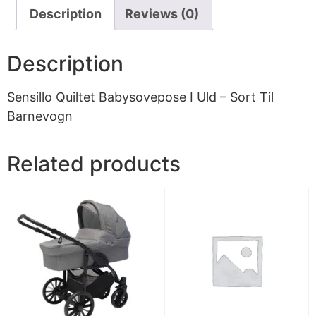
Description
Reviews (0)
Description
Sensillo Quiltet Babysovepose I Uld – Sort Til
Barnevogn
Related products