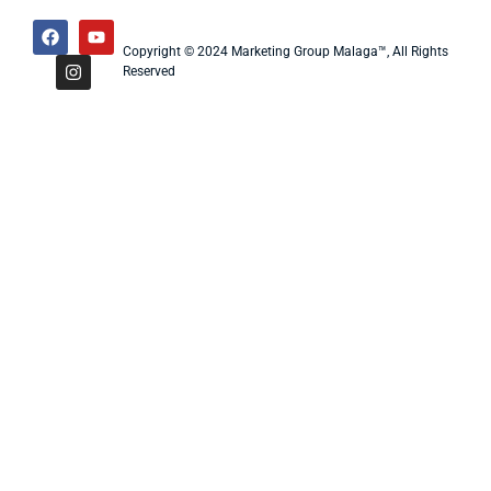
Copyright © 2024 Marketing Group Malaga™, All Rights
Reserved