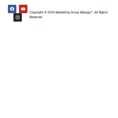
Copyright © 2024 Marketing Group Malaga™, All Rights
Reserved