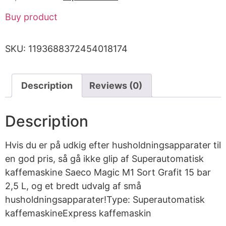
Buy product
SKU:
1193688372454018174
Description
Reviews (0)
Description
Hvis du er på udkig efter husholdningsapparater til
en god pris, så gå ikke glip af Superautomatisk
kaffemaskine Saeco Magic M1 Sort Grafit 15 bar
2,5 L, og et bredt udvalg af små
husholdningsapparater!Type: Superautomatisk
kaffemaskineExpress kaffemaskin