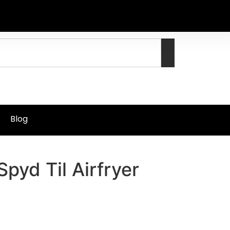
Blog
Spyd Til Airfryer