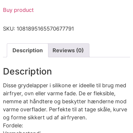
Buy product
SKU:
1081895165570677791
Description
Reviews (0)
Description
Disse grydelapper i silikone er ideelle til brug med
airfryer, ovn eller varme fade. De er fleksible,
nemme at håndtere og beskytter hænderne mod
varme overflader. Perfekte til at tage skåle, kurve
og forme sikkert ud af airfryeren.
Fordele: