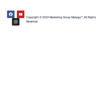
Copyright © 2024 Marketing Group Malaga™, All Rights
Reserved