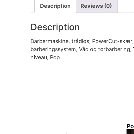
Description
Reviews (0)
Description
Barbermaskine, trådløs, PowerCut-skær, 
barberingssystem, Våd og tørbarbering, 
niveau, Pop
Po