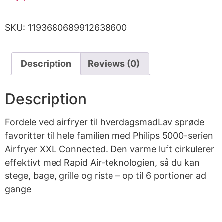
SKU:
1193680689912638600
Description
Reviews (0)
Description
Fordele ved airfryer til hverdagsmadLav sprøde
favoritter til hele familien med Philips 5000-serien
Airfryer XXL Connected. Den varme luft cirkulerer
effektivt med Rapid Air-teknologien, så du kan
stege, bage, grille og riste – op til 6 portioner ad
gange