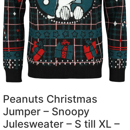
Peanuts Christmas
Jumper – Snoopy
Julesweater – S till XL –