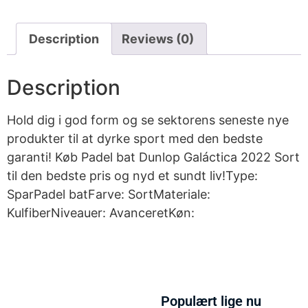
Description
Reviews (0)
Description
Hold dig i god form og se sektorens seneste nye
produkter til at dyrke sport med den bedste
garanti! Køb Padel bat Dunlop Galáctica 2022 Sort
til den bedste pris og nyd et sundt liv!Type:
SparPadel batFarve: SortMateriale:
KulfiberNiveauer: AvanceretKøn:
Populært lige nu