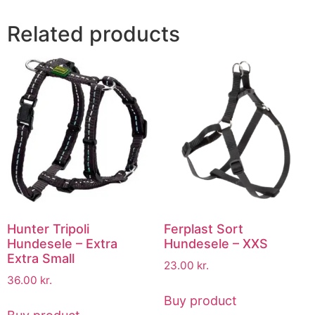
Related products
Hunter Tripoli
Ferplast Sort
Hundesele – Extra
Hundesele – XXS
Extra Small
23.00
kr.
36.00
kr.
Buy product