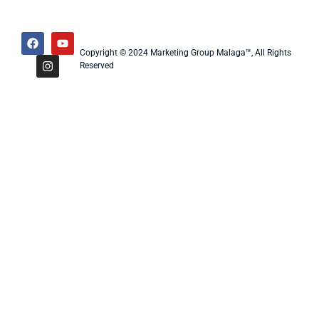
Copyright © 2024 Marketing Group Malaga™, All Rights
Reserved