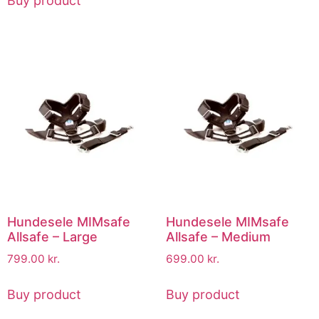
Buy product
Hundesele MIMsafe
Hundesele MIMsafe
Allsafe – Large
Allsafe – Medium
799.00
kr.
699.00
kr.
Buy product
Buy product