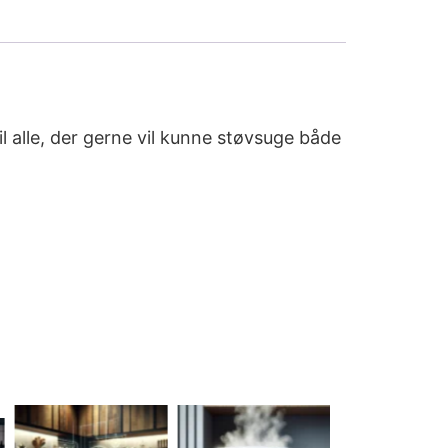
il alle, der gerne vil kunne støvsuge både