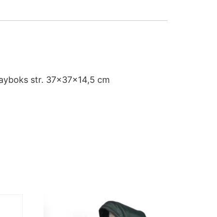
playboks str. 37x37x14,5 cm