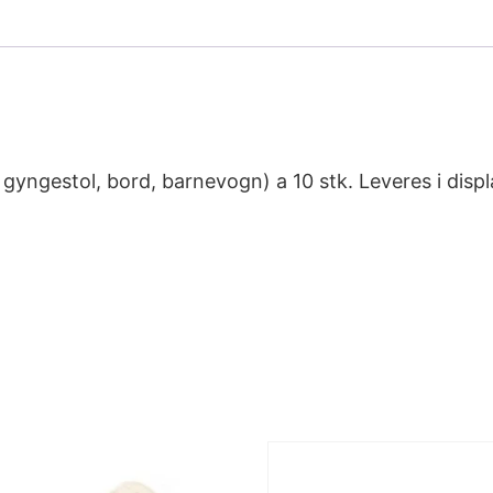
, gyngestol, bord, barnevogn) a 10 stk. Leveres i dis