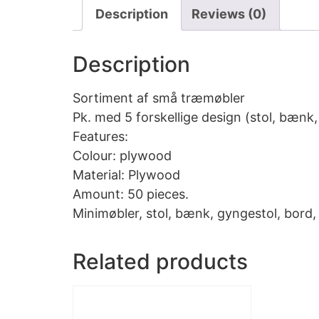
Description
Reviews (0)
Description
Sortiment af små træmøbler
Pk. med 5 forskellige design (stol, bænk
Features:
Colour: plywood
Material: Plywood
Amount: 50 pieces.
Minimøbler, stol, bænk, gyngestol, bord,
Related products