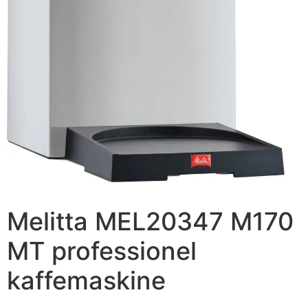
Melitta MEL20347 M170
MT professionel
kaffemaskine