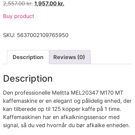
2,557.00
kr.
1,957.00
kr.
Buy product
SKU:
5637002109765950
Description
Reviews (0)
Description
Den professionelle Melitta MEL20347 M170 MT
kaffemaskine er en elegant og pålidelig enhed, der
kan tilberede op til 125 kopper kaffe på 1 time.
Kaffemaskinen har en afkalkningssensor med
signal, så du ved hvornår du bør afkalke enheden.