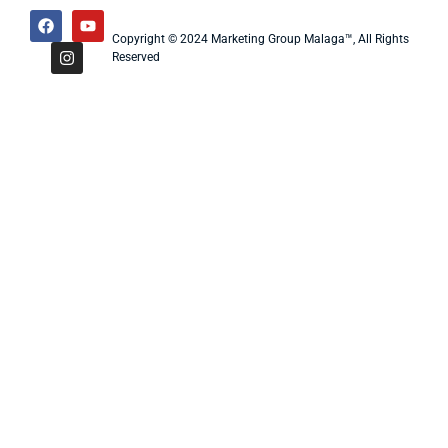
Copyright © 2024 Marketing Group Malaga™, All Rights
Reserved