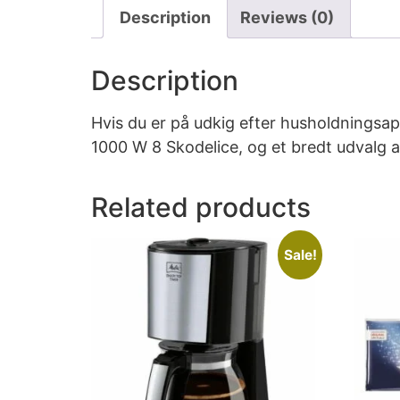
Description
Reviews (0)
Description
Hvis du er på udkig efter husholdningsapp
1000 W 8 Skodelice, og et bredt udvalg 
Related products
Sale!