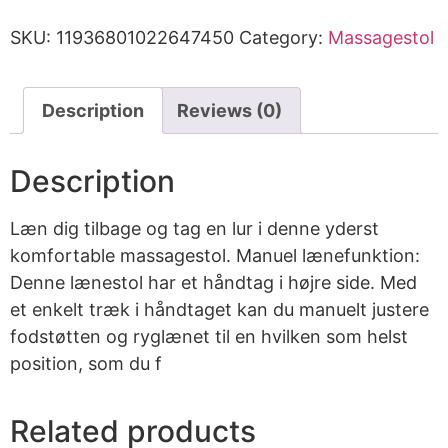
SKU:
11936801022647450
Category:
Massagestol
Description
Reviews (0)
Description
Læn dig tilbage og tag en lur i denne yderst
komfortable massagestol. Manuel lænefunktion:
Denne lænestol har et håndtag i højre side. Med
et enkelt træk i håndtaget kan du manuelt justere
fodstøtten og ryglænet til en hvilken som helst
position, som du f
Related products