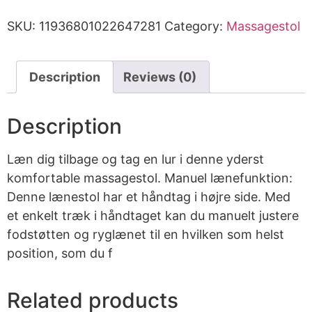
SKU:
11936801022647281
Category:
Massagestol
Description
Reviews (0)
Description
Læn dig tilbage og tag en lur i denne yderst
komfortable massagestol. Manuel lænefunktion:
Denne lænestol har et håndtag i højre side. Med
et enkelt træk i håndtaget kan du manuelt justere
fodstøtten og ryglænet til en hvilken som helst
position, som du f
Related products