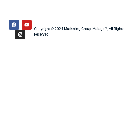
Copyright © 2024 Marketing Group Malaga™, All Rights
Reserved