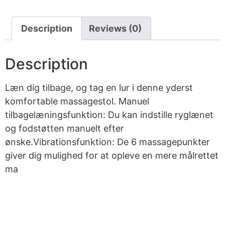
Description
Reviews (0)
Description
Læn dig tilbage, og tag en lur i denne yderst
komfortable massagestol. Manuel
tilbagelæningsfunktion: Du kan indstille ryglænet
og fodstøtten manuelt efter
ønske.Vibrationsfunktion: De 6 massagepunkter
giver dig mulighed for at opleve en mere målrettet
ma