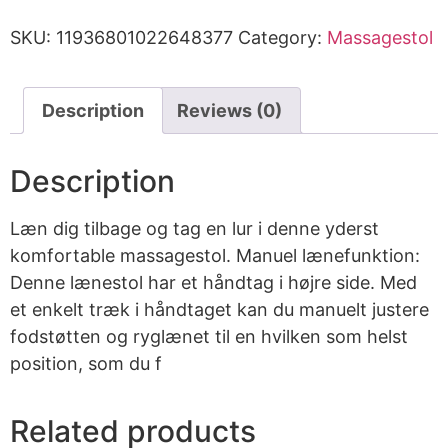
SKU:
11936801022648377
Category:
Massagestol
Description
Reviews (0)
Description
Læn dig tilbage og tag en lur i denne yderst
komfortable massagestol. Manuel lænefunktion:
Denne lænestol har et håndtag i højre side. Med
et enkelt træk i håndtaget kan du manuelt justere
fodstøtten og ryglænet til en hvilken som helst
position, som du f
Related products