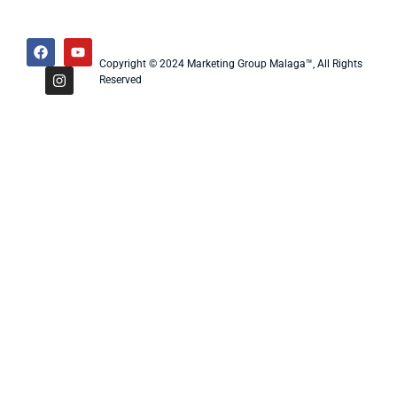
Copyright © 2024 Marketing Group Malaga™, All Rights
Reserved