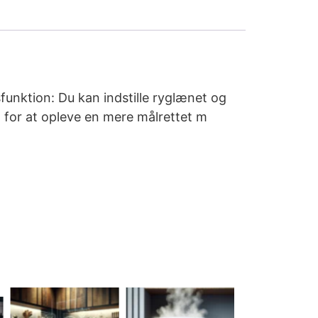
funktion: Du kan indstille ryglænet og
 for at opleve en mere målrettet m