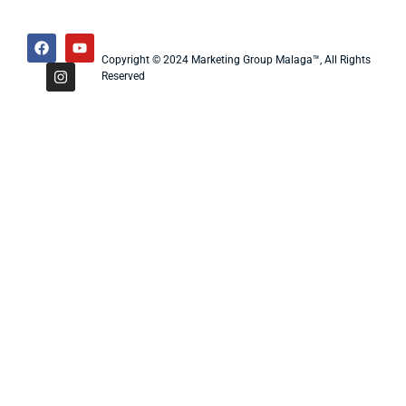
Copyright © 2024 Marketing Group Malaga™, All Rights
Reserved