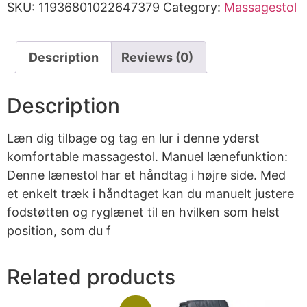
SKU:
11936801022647379
Category:
Massagestol
Description
Reviews (0)
Description
Læn dig tilbage og tag en lur i denne yderst
komfortable massagestol. Manuel lænefunktion:
Denne lænestol har et håndtag i højre side. Med
et enkelt træk i håndtaget kan du manuelt justere
fodstøtten og ryglænet til en hvilken som helst
position, som du f
Related products