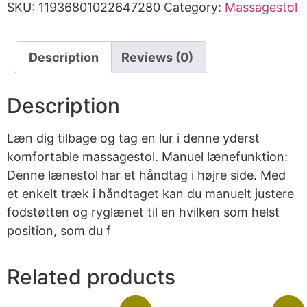
SKU:
11936801022647280
Category:
Massagestol
Description
Reviews (0)
Description
Læn dig tilbage og tag en lur i denne yderst
komfortable massagestol. Manuel lænefunktion:
Denne lænestol har et håndtag i højre side. Med
et enkelt træk i håndtaget kan du manuelt justere
fodstøtten og ryglænet til en hvilken som helst
position, som du f
Related products