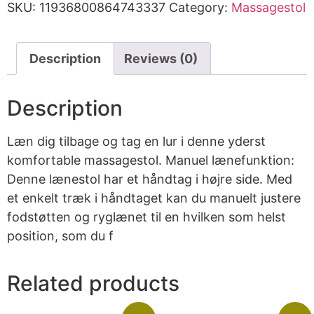
SKU:
11936800864743337
Category:
Massagestol
Description
Reviews (0)
Description
Læn dig tilbage og tag en lur i denne yderst
komfortable massagestol. Manuel lænefunktion:
Denne lænestol har et håndtag i højre side. Med
et enkelt træk i håndtaget kan du manuelt justere
fodstøtten og ryglænet til en hvilken som helst
position, som du f
Related products