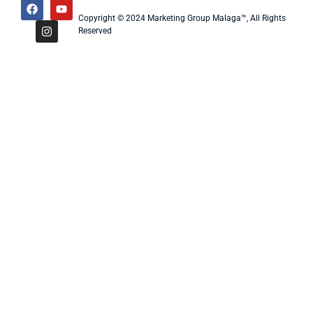
Copyright © 2024 Marketing Group Malaga™, All Rights
Reserved