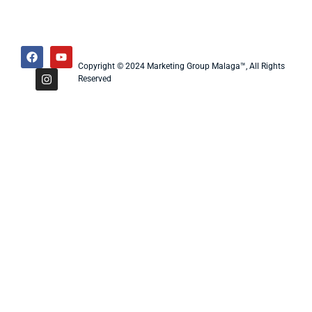
Copyright © 2024 Marketing Group Malaga™, All Rights
Reserved