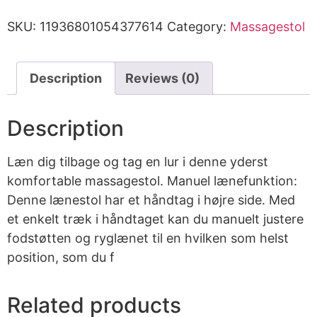
SKU:
11936801054377614
Category:
Massagestol
Description
Reviews (0)
Description
Læn dig tilbage og tag en lur i denne yderst
komfortable massagestol. Manuel lænefunktion:
Denne lænestol har et håndtag i højre side. Med
et enkelt træk i håndtaget kan du manuelt justere
fodstøtten og ryglænet til en hvilken som helst
position, som du f
Related products