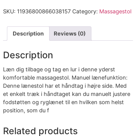
SKU:
11936800866038157
Category:
Massagestol
Description
Reviews (0)
Description
Læn dig tilbage og tag en lur i denne yderst
komfortable massagestol. Manuel lænefunktion:
Denne lænestol har et håndtag i højre side. Med
et enkelt træk i håndtaget kan du manuelt justere
fodstøtten og ryglænet til en hvilken som helst
position, som du f
Related products