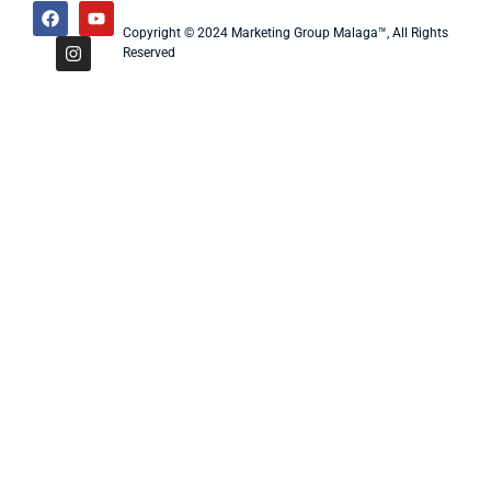
Copyright © 2024 Marketing Group Malaga™, All Rights
Reserved