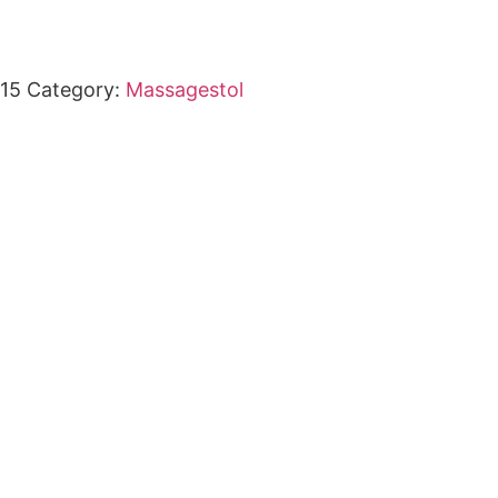
15
Category:
Massagestol