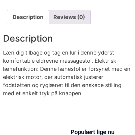
Description
Reviews (0)
Description
Læn dig tilbage og tag en lur i denne yderst
komfortable eldrevne massagestol. Elektrisk
lænefunktion: Denne lænestol er forsynet med en
elektrisk motor, der automatisk justerer
fodstøtten og ryglænet til den ønskede stilling
med et enkelt tryk på knappen
Populært lige nu