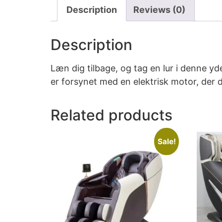
Description
Reviews (0)
Description
Læn dig tilbage, og tag en lur i denne y
er forsynet med en elektrisk motor, der 
Related products
Sale!