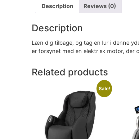
Description
Reviews (0)
Description
Læn dig tilbage, og tag en lur i denne y
er forsynet med en elektrisk motor, der 
Related products
Sale!