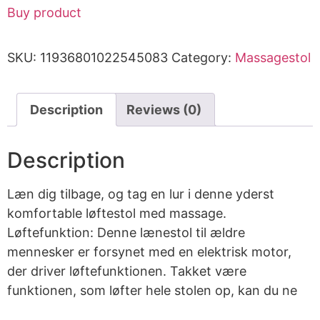
Buy product
SKU:
11936801022545083
Category:
Massagestol
Description
Reviews (0)
Description
Læn dig tilbage, og tag en lur i denne yderst
komfortable løftestol med massage.
Løftefunktion: Denne lænestol til ældre
mennesker er forsynet med en elektrisk motor,
der driver løftefunktionen. Takket være
funktionen, som løfter hele stolen op, kan du ne