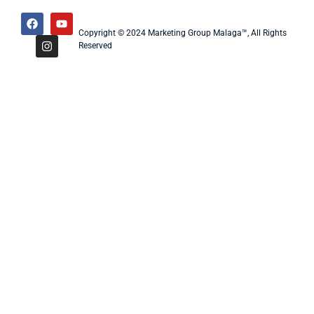
Copyright © 2024 Marketing Group Malaga™, All Rights
Reserved