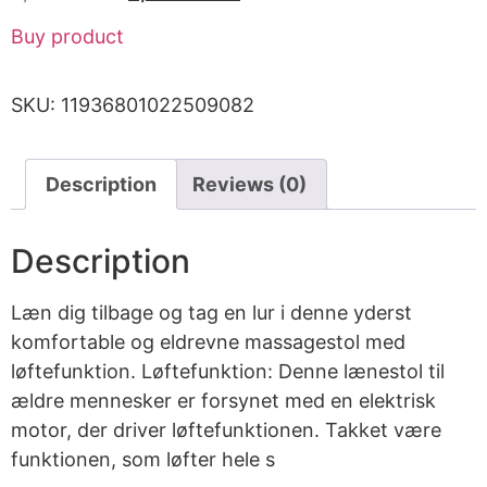
Buy product
SKU:
11936801022509082
Description
Reviews (0)
Description
Læn dig tilbage og tag en lur i denne yderst
komfortable og eldrevne massagestol med
løftefunktion. Løftefunktion: Denne lænestol til
ældre mennesker er forsynet med en elektrisk
motor, der driver løftefunktionen. Takket være
funktionen, som løfter hele s