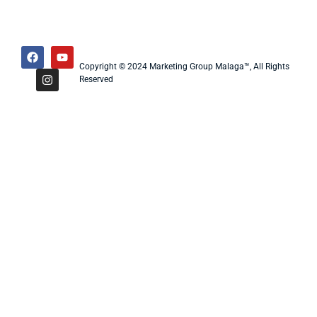
Copyright © 2024 Marketing Group Malaga™, All Rights
Reserved