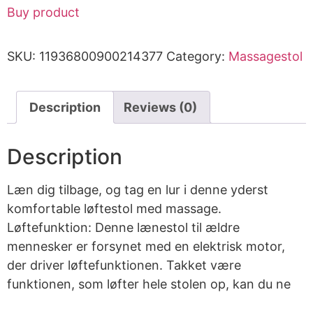
Buy product
SKU:
11936800900214377
Category:
Massagestol
Description
Reviews (0)
Description
Læn dig tilbage, og tag en lur i denne yderst
komfortable løftestol med massage.
Løftefunktion: Denne lænestol til ældre
mennesker er forsynet med en elektrisk motor,
der driver løftefunktionen. Takket være
funktionen, som løfter hele stolen op, kan du ne