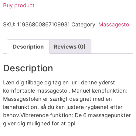
Buy product
SKU:
11936800867109931
Category:
Massagestol
Description
Reviews (0)
Description
Læn dig tilbage og tag en lur i denne yderst
komfortable massagestol. Manuel lænefunktion:
Massagestolen er særligt designet med en
lænefunktion, så du kan justere ryglænet efter
behov.Vibrerende funktion: De 6 massagepunkter
giver dig mulighed for at opl