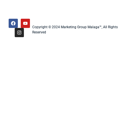
Copyright © 2024 Marketing Group Malaga™, All Rights
Reserved