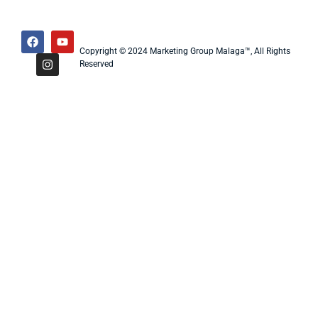
Copyright © 2024 Marketing Group Malaga™, All Rights
Reserved