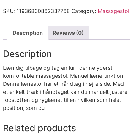
SKU:
11936800862337768
Category:
Massagestol
Description
Reviews (0)
Description
Læn dig tilbage og tag en lur i denne yderst
komfortable massagestol. Manuel lænefunktion:
Denne lænestol har et håndtag i højre side. Med
et enkelt træk i håndtaget kan du manuelt justere
fodstøtten og ryglænet til en hvilken som helst
position, som du f
Related products