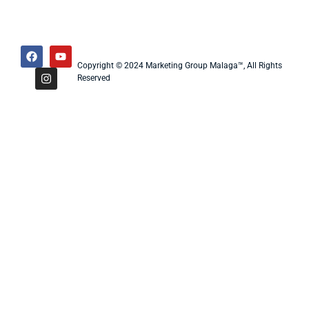
Copyright © 2024 Marketing Group Malaga™, All Rights
Reserved