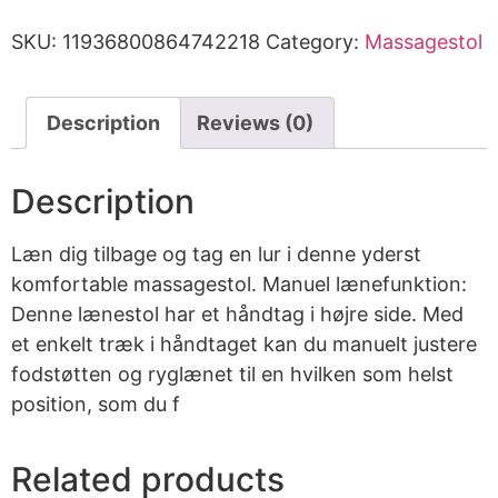
SKU:
11936800864742218
Category:
Massagestol
Description
Reviews (0)
Description
Læn dig tilbage og tag en lur i denne yderst
komfortable massagestol. Manuel lænefunktion:
Denne lænestol har et håndtag i højre side. Med
et enkelt træk i håndtaget kan du manuelt justere
fodstøtten og ryglænet til en hvilken som helst
position, som du f
Related products