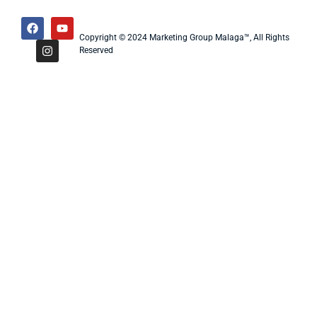
Copyright © 2024 Marketing Group Malaga™, All Rights
Reserved