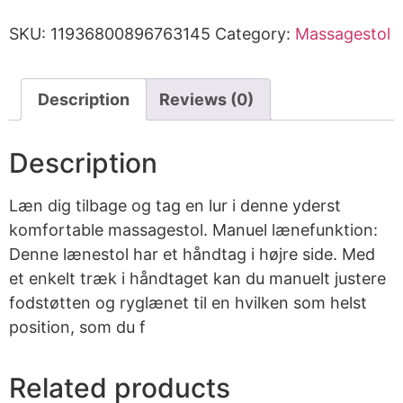
SKU:
11936800896763145
Category:
Massagestol
Description
Reviews (0)
Description
Læn dig tilbage og tag en lur i denne yderst
komfortable massagestol. Manuel lænefunktion:
Denne lænestol har et håndtag i højre side. Med
et enkelt træk i håndtaget kan du manuelt justere
fodstøtten og ryglænet til en hvilken som helst
position, som du f
Related products