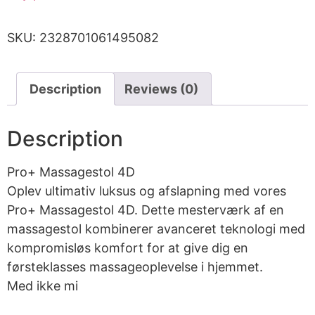
SKU:
2328701061495082
Description
Reviews (0)
Description
Pro+ Massagestol 4D
Oplev ultimativ luksus og afslapning med vores
Pro+ Massagestol 4D. Dette mesterværk af en
massagestol kombinerer avanceret teknologi med
kompromisløs komfort for at give dig en
førsteklasses massageoplevelse i hjemmet.
Med ikke mi