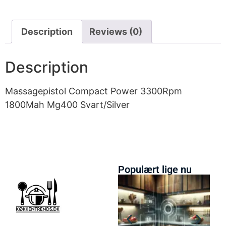
Description
Reviews (0)
Description
Massagepistol Compact Power 3300Rpm
1800Mah Mg400 Svart/Silver
Populært lige nu