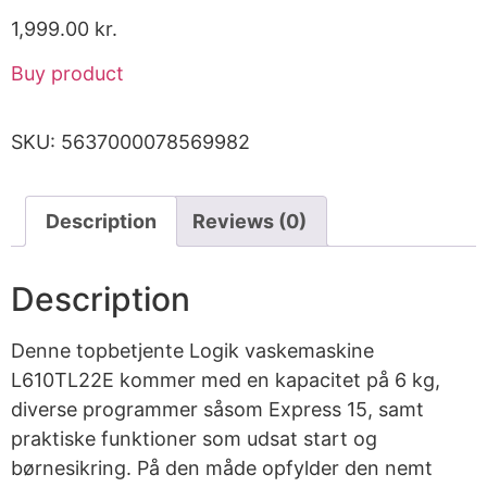
1,999.00
kr.
Buy product
SKU:
5637000078569982
Description
Reviews (0)
Description
Denne topbetjente Logik vaskemaskine
L610TL22E kommer med en kapacitet på 6 kg,
diverse programmer såsom Express 15, samt
praktiske funktioner som udsat start og
børnesikring. På den måde opfylder den nemt