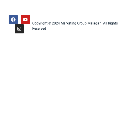
Copyright © 2024 Marketing Group Malaga™, All Rights
Reserved