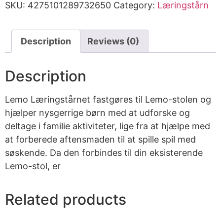
SKU:
4275101289732650
Category:
Læringstårn
Description
Reviews (0)
Description
Lemo Læringstårnet fastgøres til Lemo-stolen og
hjælper nysgerrige børn med at udforske og
deltage i familie aktiviteter, lige fra at hjælpe med
at forberede aftensmaden til at spille spil med
søskende. Da den forbindes til din eksisterende
Lemo-stol, er
Related products