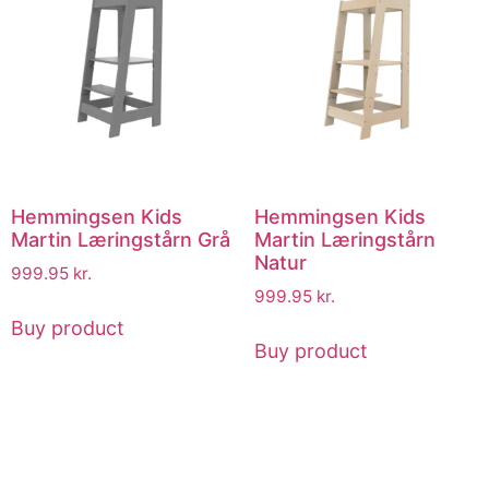
Hemmingsen Kids
Hemmingsen Kids
Martin Læringstårn Grå
Martin Læringstårn
Natur
999.95
kr.
999.95
kr.
Buy product
Buy product