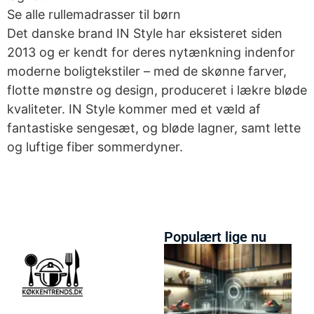
Se alle rullemadrasser til børn
Det danske brand IN Style har eksisteret siden
2013 og er kendt for deres nytænkning indenfor
moderne boligtekstiler – med de skønne farver,
flotte mønstre og design, produceret i lækre bløde
kvaliteter. IN Style kommer med et væld af
fantastiske sengesæt, og bløde lagner, samt lette
og luftige fiber sommerdyner.
Populært lige nu