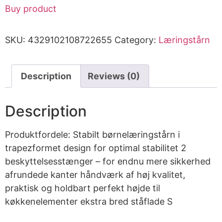
Buy product
SKU:
4329102108722655
Category:
Læringstårn
Description
Reviews (0)
Description
Produktfordele: Stabilt børnelæringstårn i
trapezformet design for optimal stabilitet 2
beskyttelsesstænger – for endnu mere sikkerhed
afrundede kanter håndværk af høj kvalitet,
praktisk og holdbart perfekt højde til
køkkenelementer ekstra bred ståflade S