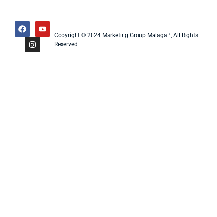
Copyright © 2024 Marketing Group Malaga™, All Rights
Reserved