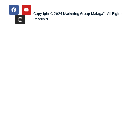
Copyright © 2024 Marketing Group Malaga™, All Rights
Reserved