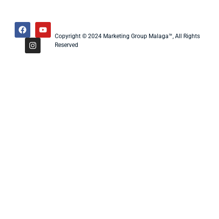
Copyright © 2024 Marketing Group Malaga™, All Rights
Reserved