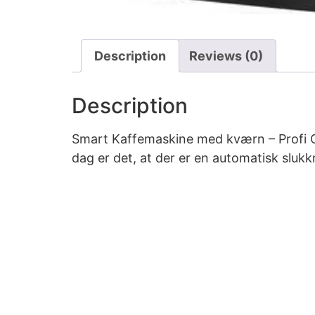
Description
Reviews (0)
Description
Smart Kaffemaskine med kværn – Profi Co
dag er det, at der er en automatisk slukk