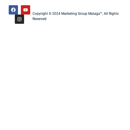
Copyright © 2024 Marketing Group Malaga™, All Rights
Reserved