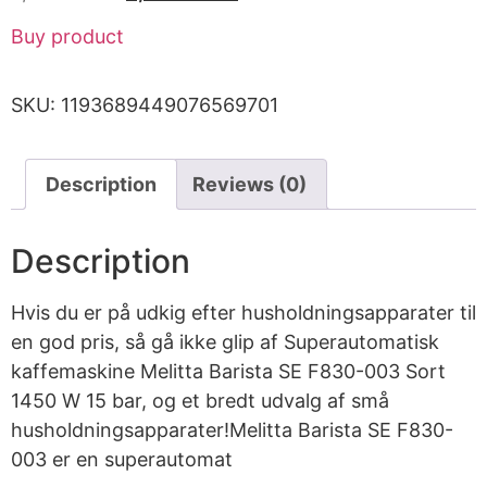
Buy product
SKU:
1193689449076569701
Description
Reviews (0)
Description
Hvis du er på udkig efter husholdningsapparater til
en god pris, så gå ikke glip af Superautomatisk
kaffemaskine Melitta Barista SE F830-003 Sort
1450 W 15 bar, og et bredt udvalg af små
husholdningsapparater!Melitta Barista SE F830-
003 er en superautomat